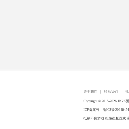
关于我们
联系我们
用
Copyright © 2015-2026
1K2K
ICP备案号：
渝ICP备20240454
抵制不良游戏 拒绝盗版游戏 