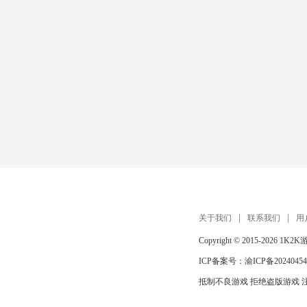
关于我们
联系我们
用
Copyright © 2015-2026
1K2K
ICP备案号：
渝ICP备20240454
抵制不良游戏 拒绝盗版游戏 