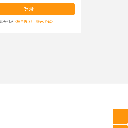
读并同意
《用户协议》
《隐私协议》