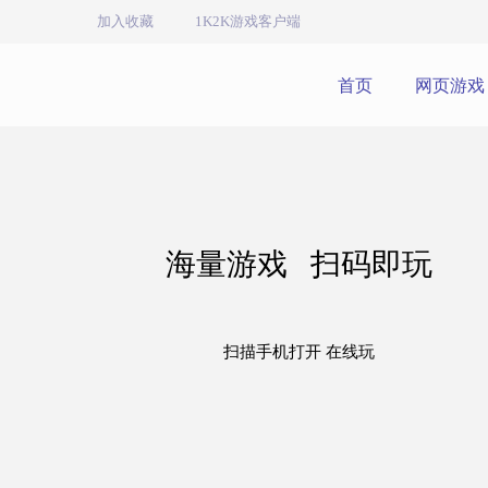
加入收藏
1K2K游戏客户端
首页
网页游戏
海量游戏 扫码即玩