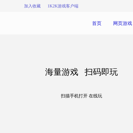
加入收藏
1K2K游戏客户端
首页
网页游戏
海量游戏 扫码即玩
扫描手机打开 在线玩