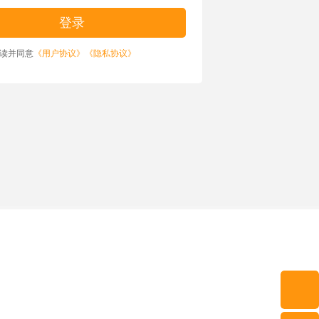
读并同意
《用户协议》
《隐私协议》