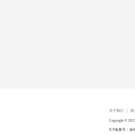
关于我们
联
Copyright © 201
ICP备案号：
渝I