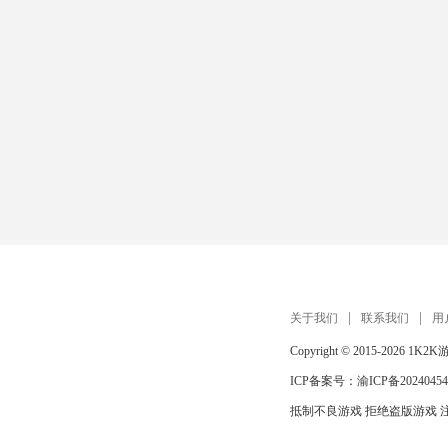
关于我们
联系我们
用
Copyright © 2015-2026
1K2K
ICP备案号：
渝ICP备20240454
抵制不良游戏 拒绝盗版游戏 