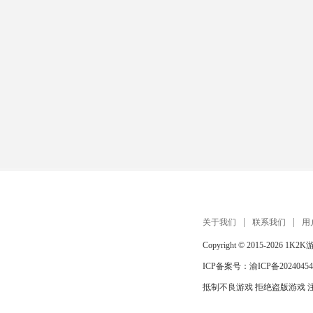
关于我们
联系我们
用
Copyright © 2015-2026
1K2K
ICP备案号：
渝ICP备20240454
抵制不良游戏 拒绝盗版游戏 