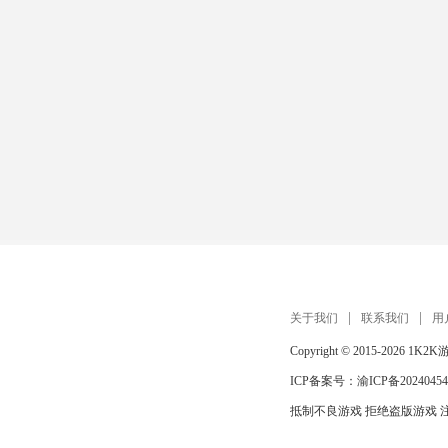
关于我们
联系我们
用
Copyright © 2015-2026
1K2K
ICP备案号：
渝ICP备20240454
抵制不良游戏 拒绝盗版游戏 