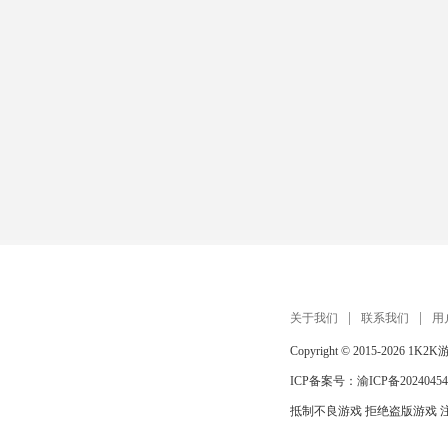
关于我们
联系我们
用
Copyright © 2015-2026
1K2K
ICP备案号：
渝ICP备20240454
抵制不良游戏 拒绝盗版游戏 