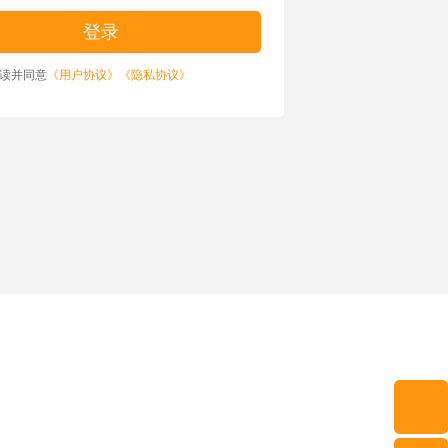
读并同意
《用户协议》
《隐私协议》