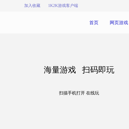
加入收藏
1K2K游戏客户端
首页
网页游戏
海量游戏 扫码即玩
扫描手机打开 在线玩