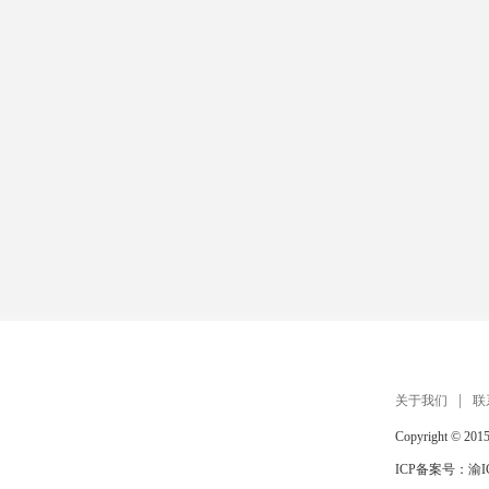
关于我们
联
Copyright © 201
ICP备案号：
渝I