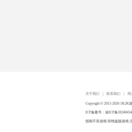
关于我们
联系我们
用
Copyright © 2015-2026
1K2K
ICP备案号：
渝ICP备20240454
抵制不良游戏 拒绝盗版游戏 