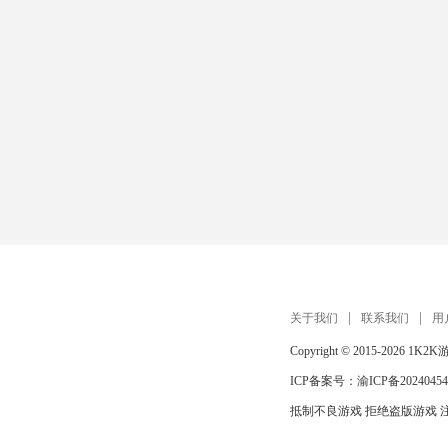
关于我们
联系我们
用
Copyright © 2015-2026
1K2K
ICP备案号：
渝ICP备20240454
抵制不良游戏 拒绝盗版游戏 