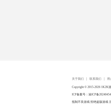
关于我们
联系我们
用
Copyright © 2015-2026
1K2K
ICP备案号：
渝ICP备20240454
抵制不良游戏 拒绝盗版游戏 