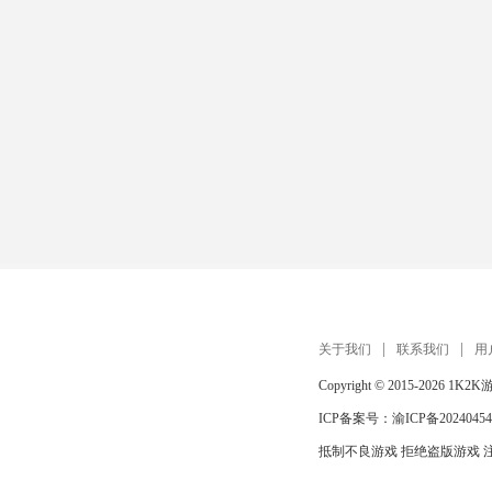
关于我们
联系我们
用
Copyright © 2015-2026
1K2K
ICP备案号：
渝ICP备20240454
抵制不良游戏 拒绝盗版游戏 