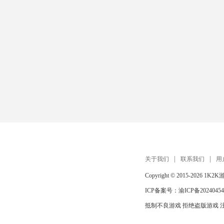
关于我们
联系我们
用
Copyright © 2015-2026
1K2K
ICP备案号：
渝ICP备20240454
抵制不良游戏 拒绝盗版游戏 