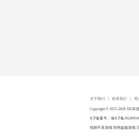
关于我们
联系我们
用
Copyright © 2015-2026
1K2K
ICP备案号：
渝ICP备20240454
抵制不良游戏 拒绝盗版游戏 