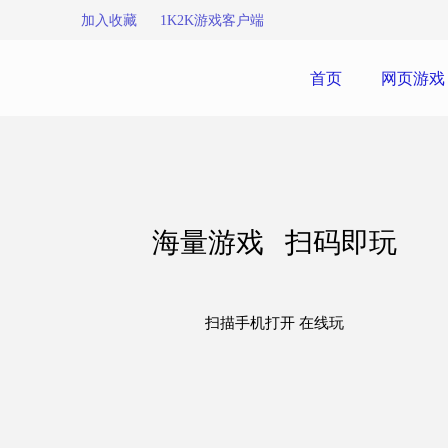
加入收藏
1K2K游戏客户端
首页
网页游戏
海量游戏 扫码即玩
扫描手机打开 在线玩