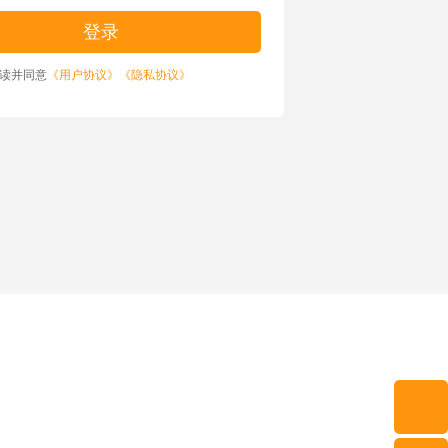
读并同意
《用户协议》
《隐私协议》