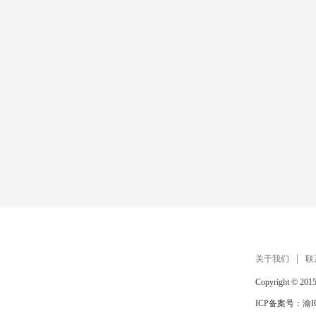
关于我们
联
Copyright © 201
ICP备案号：
渝I