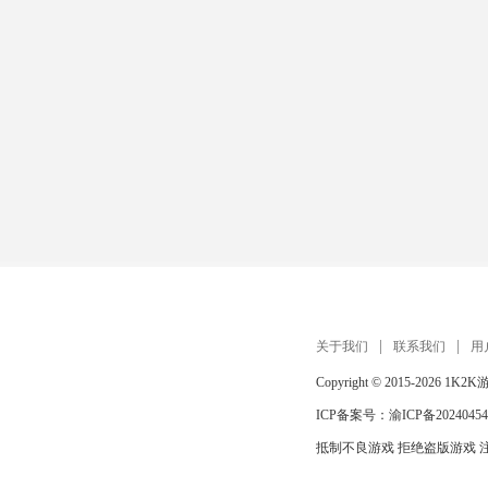
关于我们
联系我们
用
Copyright © 2015-2026
1K2K
ICP备案号：
渝ICP备20240454
抵制不良游戏 拒绝盗版游戏 