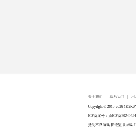
关于我们
联系我们
用
Copyright © 2015-2026
1K2K
ICP备案号：
渝ICP备20240454
抵制不良游戏 拒绝盗版游戏 