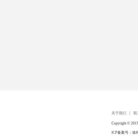
关于我们
联
Copyright © 201
ICP备案号：
渝I