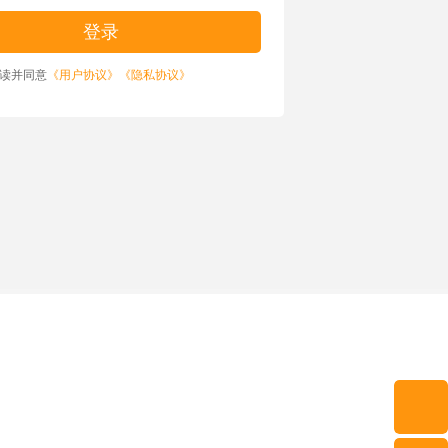
读并同意
《用户协议》
《隐私协议》