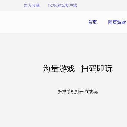
加入收藏
1K2K游戏客户端
首页
网页游戏
海量游戏 扫码即玩
扫描手机打开 在线玩