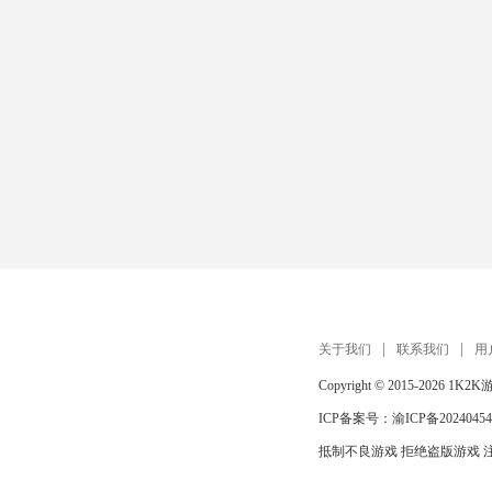
关于我们
联系我们
用
Copyright © 2015-2026
1K2K
ICP备案号：
渝ICP备20240454
抵制不良游戏 拒绝盗版游戏 