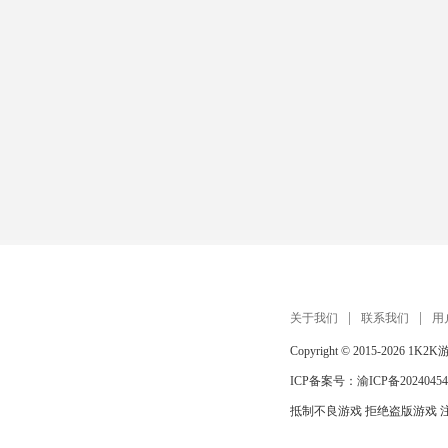
关于我们
联系我们
用
Copyright © 2015-2026
1K2K
ICP备案号：
渝ICP备20240454
抵制不良游戏 拒绝盗版游戏 