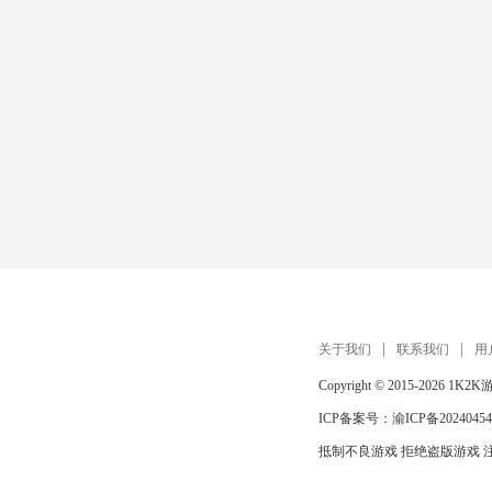
关于我们
联系我们
用
Copyright © 2015-2026
1K2K
ICP备案号：
渝ICP备20240454
抵制不良游戏 拒绝盗版游戏 