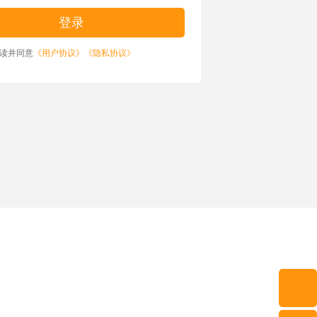
读并同意
《用户协议》
《隐私协议》