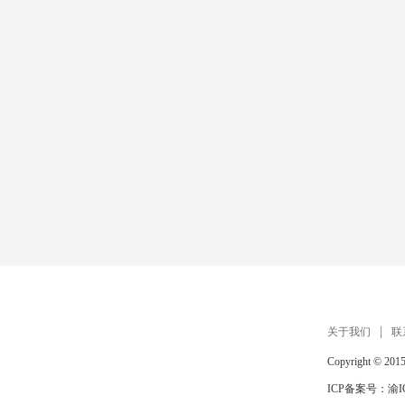
关于我们
联
Copyright © 201
ICP备案号：
渝I