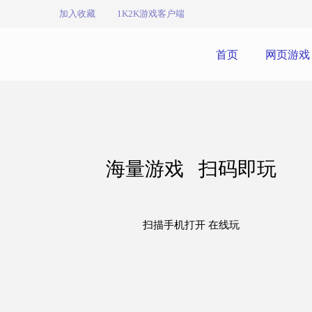
加入收藏
1K2K游戏客户端
首页
网页游戏
海量游戏 扫码即玩
扫描手机打开 在线玩