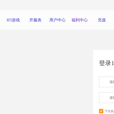
H5游戏
开服表
用户中心
福利中心
充值
登录1
下次自