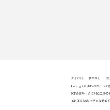
关于我们
联系我们
用
Copyright © 2015-2026
1K2K
ICP备案号：
渝ICP备20240454
抵制不良游戏 拒绝盗版游戏 