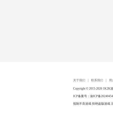
关于我们
联系我们
用
Copyright © 2015-2026
1K2K
ICP备案号：
渝ICP备20240454
抵制不良游戏 拒绝盗版游戏 