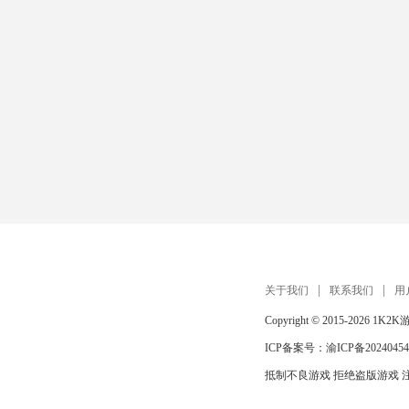
关于我们
联系我们
用
Copyright © 2015-2026
1K2K
ICP备案号：
渝ICP备20240454
抵制不良游戏 拒绝盗版游戏 