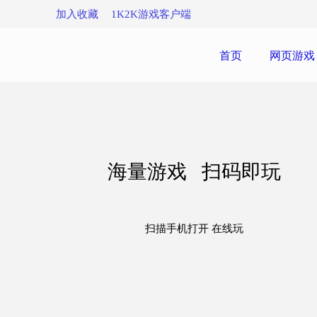
加入收藏
1K2K游戏客户端
首页
网页游戏
海量游戏 扫码即玩