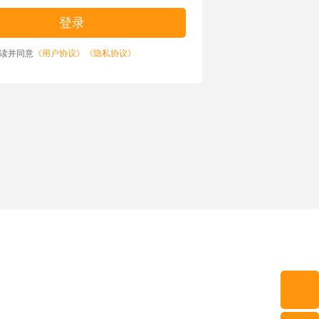
读并同意
《用户协议》
《隐私协议》