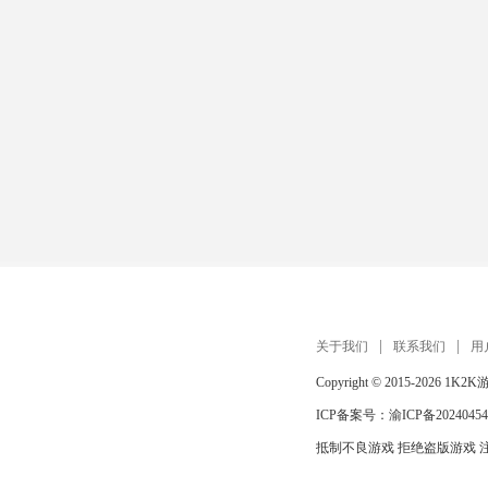
关于我们
联系我们
用
Copyright © 2015-2026
1K2K
ICP备案号：
渝ICP备20240454
抵制不良游戏 拒绝盗版游戏 