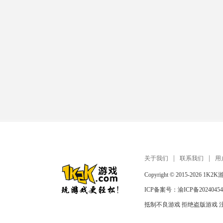
关于我们
联系我们
用
Copyright © 2015-2026
1K2K
ICP备案号：
渝ICP备20240454
抵制不良游戏 拒绝盗版游戏 