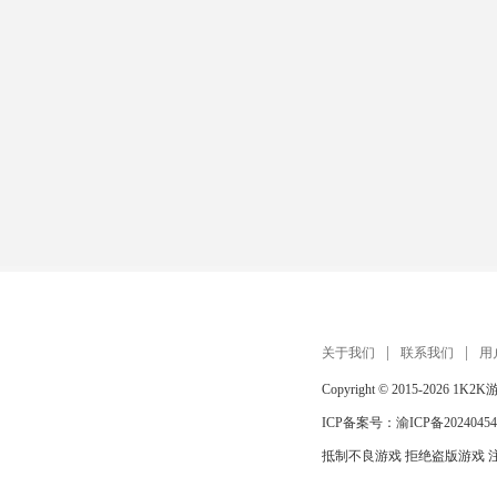
关于我们
联系我们
用
Copyright © 2015-2026
1K2K
ICP备案号：
渝ICP备20240454
抵制不良游戏 拒绝盗版游戏 