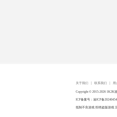
关于我们
联系我们
用
Copyright © 2015-2026
1K2K
ICP备案号：
渝ICP备20240454
抵制不良游戏 拒绝盗版游戏 