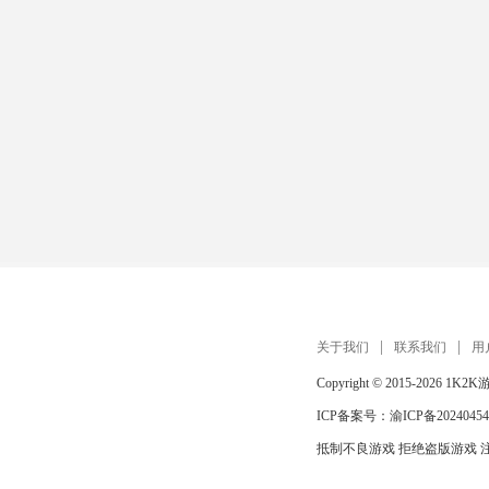
关于我们
联系我们
用
Copyright © 2015-2026
1K2K
ICP备案号：
渝ICP备20240454
抵制不良游戏 拒绝盗版游戏 