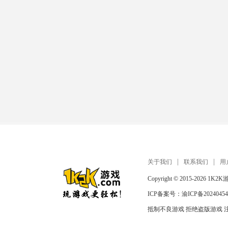
关于我们
联系我们
用
Copyright © 2015-2026
1K2K
ICP备案号：
渝ICP备20240454
抵制不良游戏 拒绝盗版游戏 