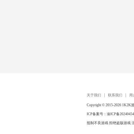
关于我们
联系我们
用
Copyright © 2015-2026
1K2K
ICP备案号：
渝ICP备20240454
抵制不良游戏 拒绝盗版游戏 