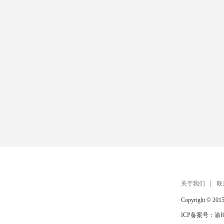
关于我们
联
Copyright © 201
ICP备案号：
渝I