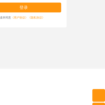
读并同意
《用户协议》
《隐私协议》