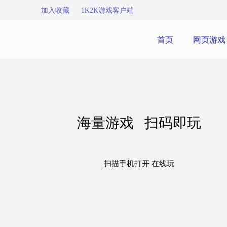
加入收藏
1K2K游戏客户端
首页
网页游戏
海量游戏 扫码即玩
扫描手机打开 在线玩