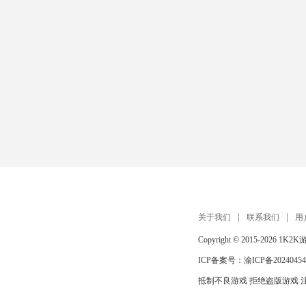
关于我们
联系我们
用
Copyright © 2015-2026
1K2K
ICP备案号：
渝ICP备20240454
抵制不良游戏 拒绝盗版游戏 