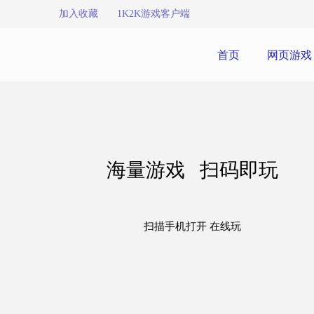
加入收藏
1K2K游戏客户端
首页
网页游戏
海量游戏 扫码即玩