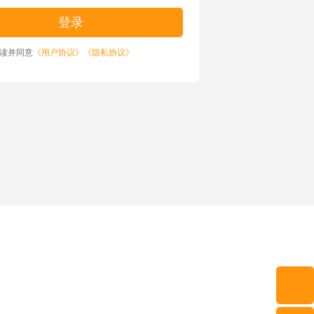
读并同意
《用户协议》
《隐私协议》