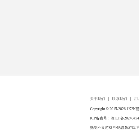
关于我们
联系我们
用
Copyright © 2015-2026
1K2K
ICP备案号：
渝ICP备20240454
抵制不良游戏 拒绝盗版游戏 