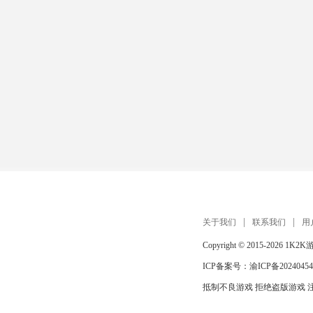
关于我们
联系我们
用
Copyright © 2015-2026
1K2K
ICP备案号：
渝ICP备20240454
抵制不良游戏 拒绝盗版游戏 