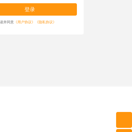
读并同意
《用户协议》
《隐私协议》