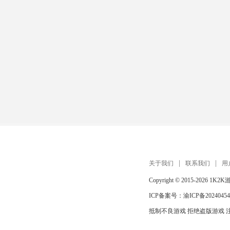
关于我们
联系我们
用
Copyright © 2015-2026
1K2K
ICP备案号：
渝ICP备20240454
抵制不良游戏 拒绝盗版游戏 