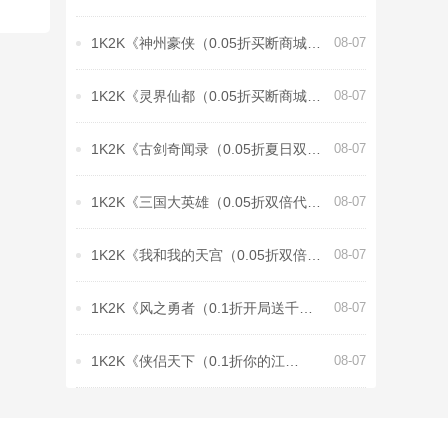
客）》8月8日-8月12日充值活动
1K2K《神州豪侠（0.05折买断商城至
08-07
尊版）》8月8日-8月12日充值活动
1K2K《灵界仙都（0.05折买断商城至
08-07
臻版）》8月8日-8月12日充值活动
1K2K《古剑奇闻录（0.05折夏日双倍
08-07
代金版）》8月8日-8月12日充值活动
1K2K《三国大英雄（0.05折双倍代金
08-07
限定版）》8月8日-8月12日充值活动
1K2K《我和我的天宫（0.05折双倍代
08-07
金至尊版）》8月8日-8月12日充值活
1K2K《风之勇者（0.1折开局送千
08-07
动
抽）》全服永久充值活动
1K2K《侠侣天下（0.1折你的江
08-07
湖）》全服永久充值活动