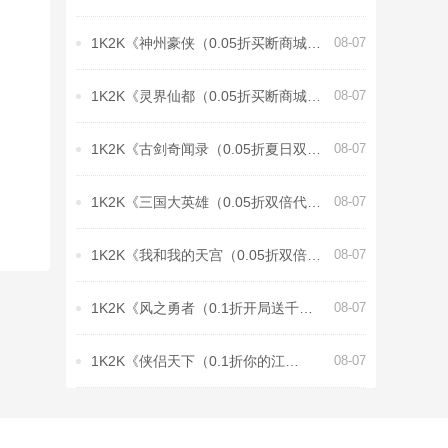
客）》8月8日-8月12日充值活动
1K2K《神州豪侠（0.05折买断商城至
08-07
尊版）》8月8日-8月12日充值活动
1K2K《灵界仙都（0.05折买断商城至
08-07
臻版）》8月8日-8月12日充值活动
1K2K《古剑奇闻录（0.05折夏日双倍
08-07
代金版）》8月8日-8月12日充值活动
1K2K《三国大英雄（0.05折双倍代金
08-07
限定版）》8月8日-8月12日充值活动
1K2K《我和我的天宫（0.05折双倍代
08-07
金至尊版）》8月8日-8月12日充值活
1K2K《风之勇者（0.1折开局送千
08-07
动
抽）》全服永久充值活动
1K2K《侠侣天下（0.1折你的江
08-07
湖）》全服永久充值活动