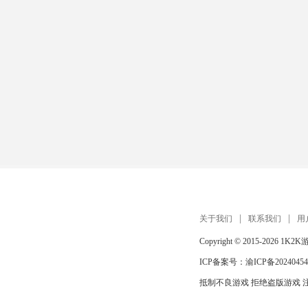
关于我们
联系我们
用
Copyright © 2015-2026
1K2K
ICP备案号：
渝ICP备20240454
抵制不良游戏 拒绝盗版游戏 