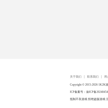
关于我们
联系我们
用
Copyright © 2015-2026
1K2K
ICP备案号：
渝ICP备20240454
抵制不良游戏 拒绝盗版游戏 